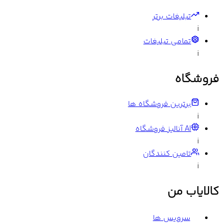
تبلیغات برتر
i
تمامی تبلیغات
i
فروشگاه
برترین فروشگاه ها
i
AI آنالیز فروشگاه
i
تامین کنندگان
i
کالایاب من
سرویس ها